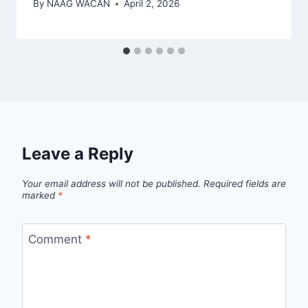
By
NAAG WACAN
April 2, 2026
Leave a Reply
Your email address will not be published.
Required fields are
marked
*
Comment
*