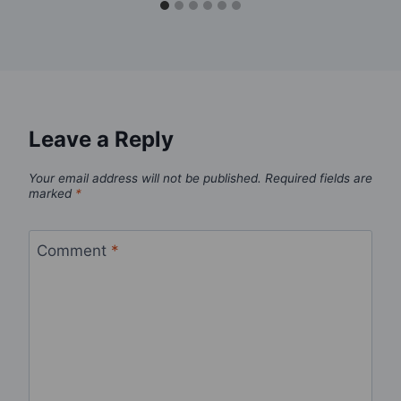
Leave a Reply
Your email address will not be published.
Required fields are
marked
*
Comment
*