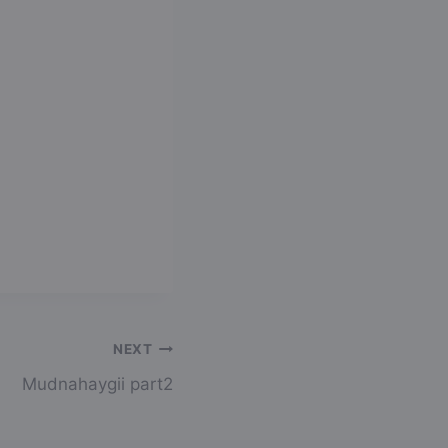
NEXT
Mudnahaygii part2