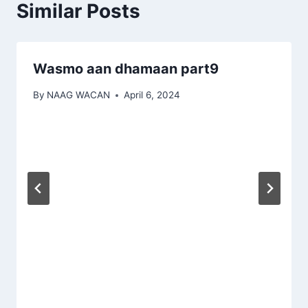
Similar Posts
Wasmo aan dhamaan part9
By
NAAG WACAN
April 6, 2024