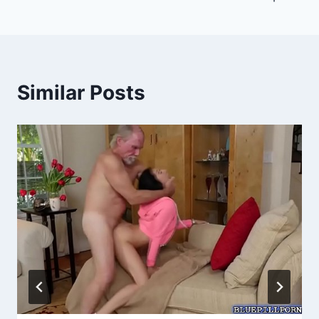
Similar Posts