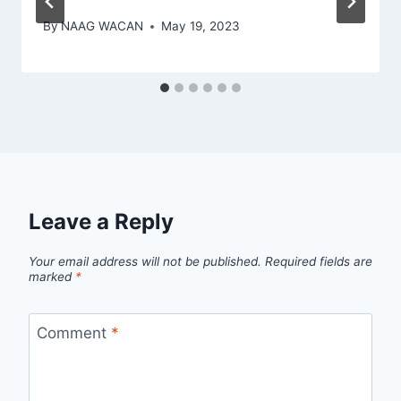
By
NAAG WACAN
May 19, 2023
Leave a Reply
Your email address will not be published.
Required fields are
marked
*
Comment
*