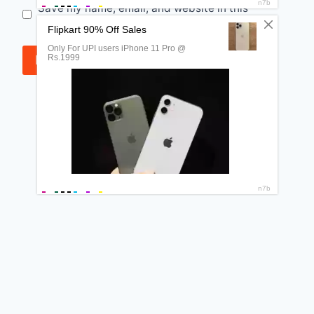
Save my name, email, and website in this
browser for the next time I comment.