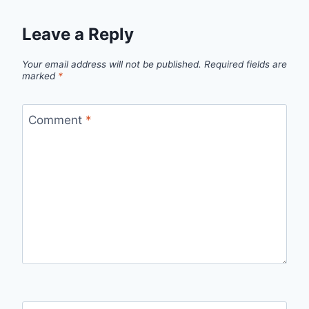
Leave a Reply
Your email address will not be published.
Required fields are
marked
*
Comment
*