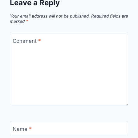
Leave a Reply
Your email address will not be published.
Required fields are
marked
*
Comment
*
Name
*