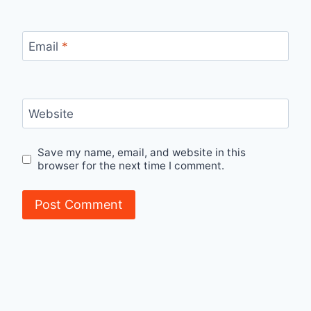
Email
*
Website
Save my name, email, and website in this
browser for the next time I comment.