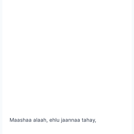
Maashaa alaah, ehlu jaannaa tahay,