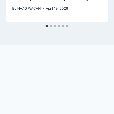
By
NAAG WACAN
April 19, 2026