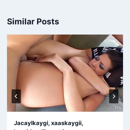
Similar Posts
Jacaylkaygi, xaaskaygii,